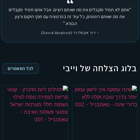
"אתם לא תמיד מקבלים את מה שאתם רוצים. אבל אתם תמיד מקבלים
את מה שאתם רוטטים, כל עוד זה בהרמוניה עם חוקי היקום ורצון
הבורא."
~ דוד אקסלרוד (David Akselrod)
בלוג הצלחה של וייבי
לכל המאמרים