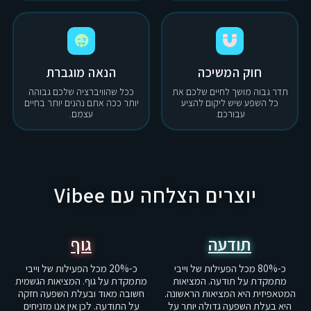
חוק המשיכה
הנאה מוגברת
תדר גבוה מושך לחיים שלכם את
ככל שהוויברציה שלכם גבוהה
כל השפע שיש ליקום להציע
יותר ככה אתם נהנים יותר בחיים
עבורכם.
עצמם.
יוצרים הצלחה עם Vibee
תודעה
גוף
כ-80% מכל הפעילות של וייבי
כ-20% מכל הפעילות של וייבי
מתמקדת על תודעה. המציאות
מתמקדת על גוף. המציאות הגשמית
המטאפיזית היא המציאות הראשונה.
חשובה מאוד ובעלת השפעה חזקה
היא בעלת השפעה גדולה יותר על
על התודעה. לכן אין אנו מזניחים