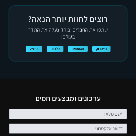
רוצים לחוות יותר הנאה?
שתפו את החברים וביחד נעלה את התדר
בעולם!
פייסבוק
וואטסאפ
טלגרם
אימייל
עדכונים ומבצעים חמים