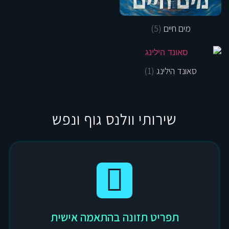
מים חיים
(5)
סאונד הילינג
(1)
שירותי וולנס גוף ונפש
תפריט תזונה בהתאמה אישית