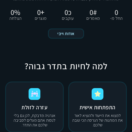
0
#
0
כ
0
+
0
%
0
החל מ-
מאמרים
עוקבים
מוצרים
הצלחה
אודות וייבי
למה לחיות בתדר גבוה?
התפתחות אישית
עזרה לזולת
למצוא את הייעוד ולהוציא לאור
אנרגיה מדבקת, לכן גם בלי
את המתנות של הגרסה הכי טובה
לנסות אתם מעלים לסביבה
שלכם.
שלכם את התדר.