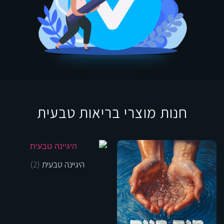
חנות מוצרי בריאות טבעית
היגיינה טבעית
(2)