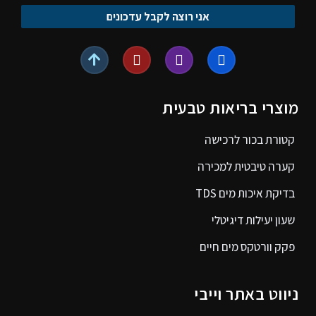
אני רוצה לקבל עדכונים
מוצרי בריאות טבעית
קטורת בכור לרכישה
קערה טיבטית למכירה
בדיקת איכות מים TDS
שעון יעילות דיגיטלי
פקק וורטקס מים חיים
ניווט באתר וייבי