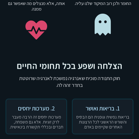
החומר ולכן רוב המיקוד שלנו עליה.
אותה, אלא מנצלים מה שאפשר גם
ממנה.
הצלחה ושפע בכל תחומי החיים
חוק התנודה מוכיח שאנרגיה נמשכת לאנרגיה שרוטטת
בתדר זהה לה.
1. בריאות ואושר
2. מערכות יחסים
בריאות נפשית וגופנית הם הבסיס
מערכות יחסים זה הרבה מעבר
והשורש הראשוני לכל הרצונות
לרק זוגיות. אלא גם משפחה,
האחרים שקיימים באדם.
חברים ובכללי תקשורת בינאישית.