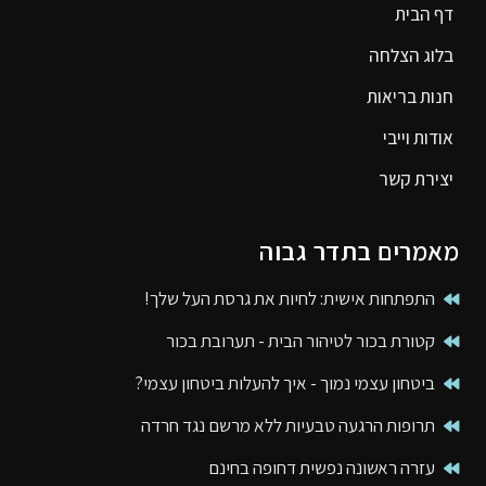
דף הבית
בלוג הצלחה
חנות בריאות
אודות וייבי
יצירת קשר
מאמרים בתדר גבוה
התפתחות אישית: לחיות את גרסת העל שלך!
קטורת בכור לטיהור הבית - תערובת בכור
ביטחון עצמי נמוך - איך להעלות ביטחון עצמי?
תרופות הרגעה טבעיות ללא מרשם נגד חרדה
עזרה ראשונה נפשית דחופה בחינם