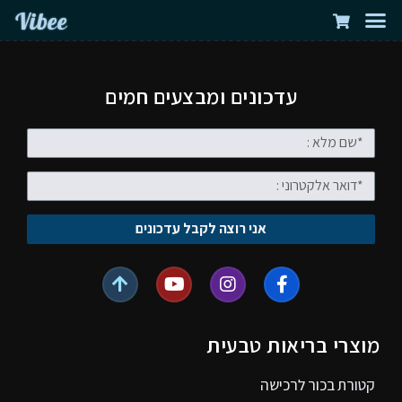
Vibee
עדכונים ומבצעים חמים
אני רוצה לקבל עדכונים
מוצרי בריאות טבעית
קטורת בכור לרכישה