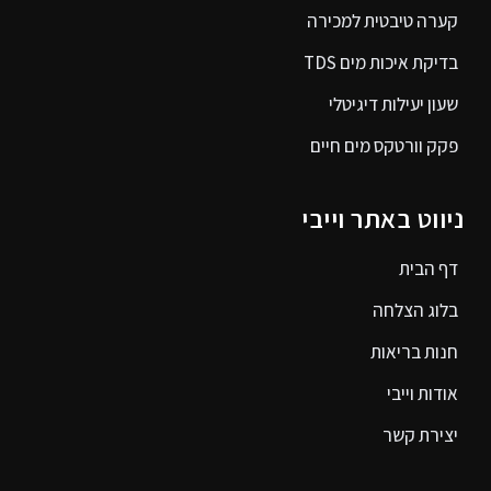
קערה טיבטית למכירה
בדיקת איכות מים TDS
שעון יעילות דיגיטלי
פקק וורטקס מים חיים
ניווט באתר וייבי
דף הבית
בלוג הצלחה
חנות בריאות
אודות וייבי
יצירת קשר