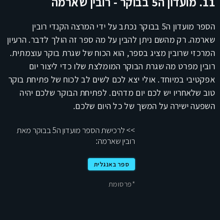
11. מועדון ה5 בבוקר - רובין שארמה
הספר מועדון ה5 בבוקר נכתב על ידי המרצה הקנדי רובין
שארמה. רק מהשם ניתן להבין על מה ספר זה הולך לדבר. הרעיון
המרכזי שרובין מציג בספר, הוא הכוח של שגרת בוקר עוצמתית.
רובין מפרט מה שגרת הבוקר המומלצת שלו כדי ליצור יום
אפקטיבי במיוחד. אולי יצא לכם לשים לב לכוח של פתיחת בוקר
טוב שלאחריו יש לכם יום מדהים. לפתיחת הבוקר שלכם יהיה
השפעה ישירה על המשך של כל היום שלכם.
>> לרכישת הספר מועדון ה5 בבוקר מאת
רובין שארמה:
ספר באנגלית
*פרסומת