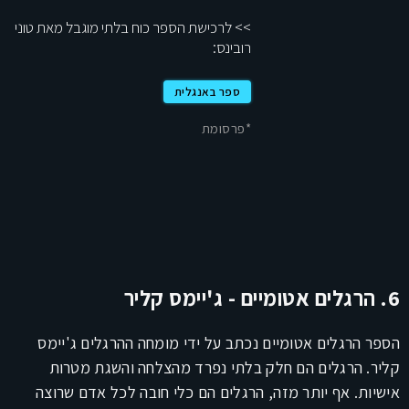
>> לרכישת הספר כוח בלתי מוגבל מאת טוני
רובינס:
ספר באנגלית
*פרסומת
6. הרגלים אטומיים - ג'יימס קליר
הספר הרגלים אטומיים נכתב על ידי מומחה ההרגלים ג'יימס
קליר. הרגלים הם חלק בלתי נפרד מהצלחה והשגת מטרות
אישיות. אף יותר מזה, הרגלים הם כלי חובה לכל אדם שרוצה