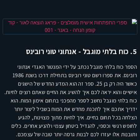
5. כוח בלתי מוגבל - אנתוני טוני רובינס
הספר כוח בלתי מוגבל נכתב על ידי המנטור האגדי אנתוני
רובינס. את ספרו רשם טוני רובינס בתחילת דרכו בשנת 1986
כאשר היה רק בן 25. ספר זה הוא המדע החדש של הישגים
אישיים והוא יראה לכם איך להשיג את החיים שאתם רוצים לחיות.
כוח בלתי מוגבל נחשב לספר מהפכני בתחום אימון המוח. הוא
ידריך אתכם איך לתכנת מחדש את המוח בשביל ליצור יותר
הצלחה בכל תחום בחיים. איך לחיות מתוך מצוינות, להגיע
לחופש רגשי וכספי, להגדיל ביטחון עצמי ולהניע אחרים. כלים
ותובנות אלו יעזרו לכם לבנות גרסה יותר טובה של עצמכם.