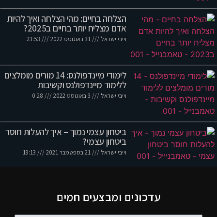
הצלחה בחיים: מהי הצלחה ואיך להיות
אדם מצליח יותר בחיים ב2025?
וייבי ישראל
31 באוגוסט 2022
23:53
לימודי מיינדפולנס: 14 מורים מומלצים
ללימוד מיינדפולנס וקשיבות
וייבי ישראל
3 באוגוסט 2022
0:28
ביטחון עצמי נמוך – איך להעלות חוסר
ביטחון עצמי?
וייבי ישראל
21 בספטמבר 2021
19:13
עדכונים ומבצעים חמים