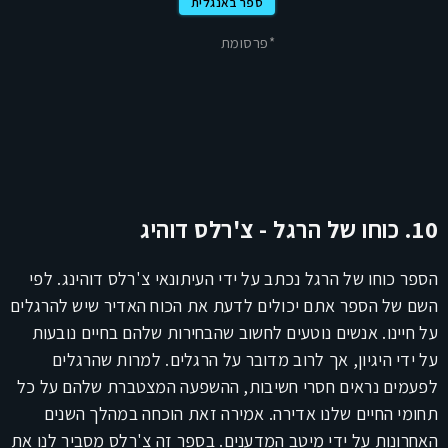
ספר באנגלית
*פרסומת
10. כוחו של הרגל - צ'רלס דוהיג
הספר כוחו של הרגל נכתב על ידי העיתונאי צ'רלס דוהינג. לפי
השם של הספר אתם יכולים לדעת את הכוח האדיר שיש להרגלים
על חיינו. אנשים נוטעים לחשוב שהבחירות שלהם בחיים נובעות
על ידי היגיון, אך לרוב מדובר על הרגלים. למרות שהרגלים
לפעמים נראים חסרי חשיבות, ההשפעה המצטברת שלהם על כל
תחומי החיים שלנו אדירה. אמירה זאת הוכחה במהלך השנים
האחרונות על ידי מיטב המדענים. בספר זה צ'רלס מסביר לנו את