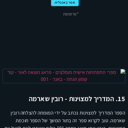
ספר באנגלית
*פרסומת
15. המדריך למצוינות - רובין שארמה
הספר המדריך למצוינות נכתב על ידי המומחה להצלחה רובין
שארמה. טוב לקרוא ספר זה בתור המשך של הספר חוכמת