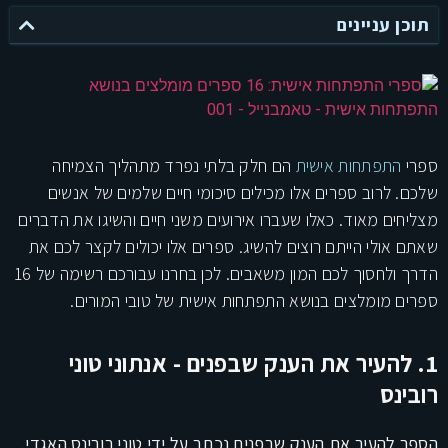
תוכן עניינים
ספרי
התפתחות אישית
הם חלק בלתי נפרד מתהליך הצמיחה
שלכם. לרוב ספרים אלו מכילים סיכומי חיים שלמים של אנשים
מצליחים מאוד. כאלו שעברו אירועים משני חיים והשיגו את הדברים
שאתם אולי הייתם רוצים להשיג. ספרים אלו יכולים לקצר לכם את
הדרך ולחסוך לכם המון משאבים. לכן בחרנו עבורכם רשימה של 16
ספרים מומלצים בנושא התפתחות אישית של טובי המורים.
1. להעיר את הענק שבפנים - אנתוני טוני
רובינס
הספר להעיר את הענק שבפנים נכתב על ידי טוני רובינס האגדי.