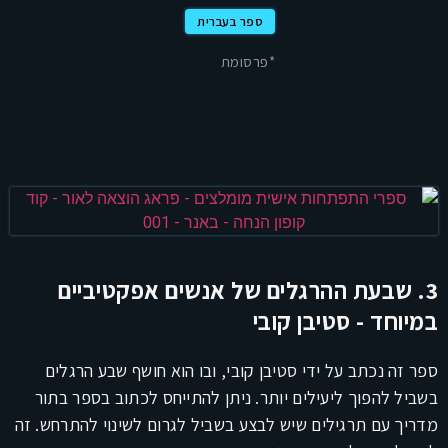
ספר בעברית
*פרסומת
3. שבעת ההרגלים של אנשים אפקטיביים
במיוחד - סטיבן קובי
ספר זה נכתב על ידי סטיבן קובי, ובו הוא חושף שבע הרגלים
בשביל להפוך ליעילים יותר. ניתן להתייחס לכתוב בספר בתור
מדריך עם תרגילים שיש לבצע בשביל לגרום לשינוי להתרחש. זה