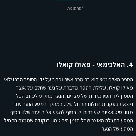
*פרסומת
4. האלכימאי - פאולו קואלו
הספר האלכימאי הוא רב מכר אשר נכתב על ידי הסופר הברזילאי
פאולו קואלו. עלילת הספר מדברת על נער שחלם על אוצר
הטמון ליד הפירמידות של מצרים. הנער מחליט לעזוב הכל
ולצאת בעקבות החלום הגדול שלו. במהלך המסע הנער עובר
מגוון סיטואציות שעוזרות לו בסוף להגיע אל הייעוד שלו. בסוף
המסע התגלה האוצר שכל הזמן היה טמון בנקודה שממנה התחיל
המסע של הנער.