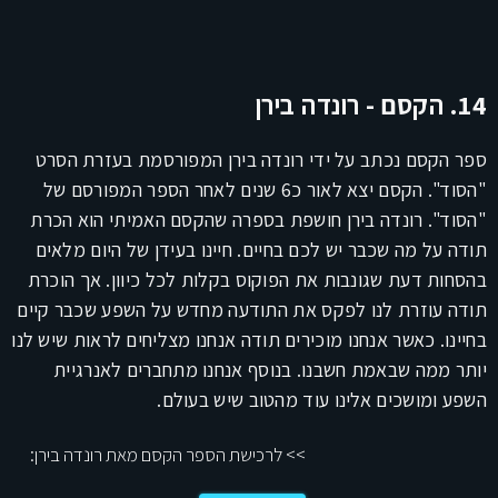
14. הקסם - רונדה בירן
ספר הקסם נכתב על ידי רונדה בירן המפורסמת בעזרת הסרט
"הסוד". הקסם יצא לאור כ6 שנים לאחר הספר המפורסם של
"הסוד". רונדה בירן חושפת בספרה שהקסם האמיתי הוא הכרת
תודה על מה שכבר יש לכם בחיים. חיינו בעידן של היום מלאים
בהסחות דעת שגונבות את הפוקוס בקלות לכל כיוון. אך הוכרת
תודה עוזרת לנו לפקס את התודעה מחדש על השפע שכבר קיים
בחיינו. כאשר אנחנו מוכירים תודה אנחנו מצליחים לראות שיש לנו
יותר ממה שבאמת חשבנו. בנוסף אנחנו מתחברים לאנרגיית
השפע ומושכים אלינו עוד מהטוב שיש בעולם.
>> לרכישת הספר הקסם מאת רונדה בירן: