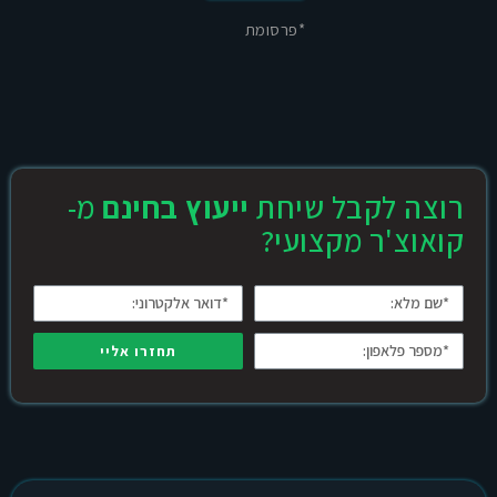
*פרסומת
רוצה לקבל שיחת
ייעוץ בחינם
מ-
קואוצ'ר מקצועי?
תחזרו אליי