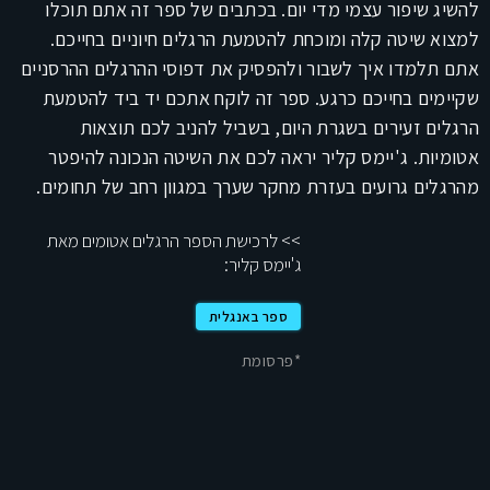
להשיג שיפור עצמי מדי יום. בכתבים של ספר זה אתם תוכלו
למצוא שיטה קלה ומוכחת להטמעת הרגלים חיוניים בחייכם.
אתם תלמדו איך לשבור ולהפסיק את דפוסי ההרגלים ההרסניים
שקיימים בחייכם כרגע. ספר זה לוקח אתכם יד ביד להטמעת
הרגלים זעירים בשגרת היום, בשביל להניב לכם תוצאות
אטומיות. ג'יימס קליר יראה לכם את השיטה הנכונה להיפטר
מהרגלים גרועים בעזרת מחקר שערך במגוון רחב של תחומים.
>> לרכישת הספר הרגלים אטומים מאת
ג'יימס קליר:
ספר באנגלית
*פרסומת