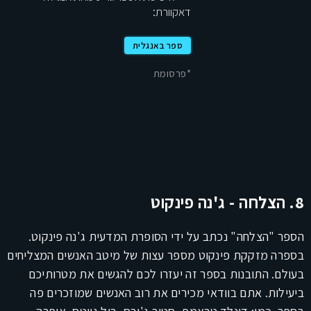
דאקוורת:
ספר באנגלית
*פרסומת
8. הצלחה - ג'נה פינקוט
הספר "הצלחה" נכתב על ידי הסופרת המדעית ג'נה פינקוט.
בספרה מזקקת פינקוט מספר עצות של מיטב האנשים המצליחים
בעולם. התובנות בספר זה יעזרו לכם להגשים את מטרותיכם
ביעילות. אתם בוודאי מכירים את רוב האנשים שמוזכרים פה