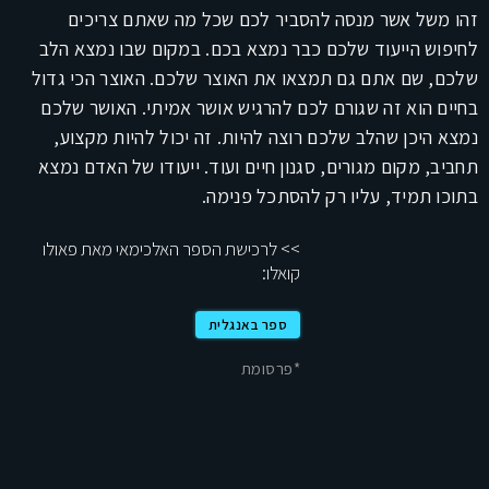
זהו משל אשר מנסה להסביר לכם שכל מה שאתם צריכים
לחיפוש הייעוד שלכם כבר נמצא בכם. במקום שבו נמצא הלב
שלכם, שם אתם גם תמצאו את האוצר שלכם. האוצר הכי גדול
בחיים הוא זה שגורם לכם להרגיש אושר אמיתי. האושר שלכם
נמצא היכן שהלב שלכם רוצה להיות. זה יכול להיות מקצוע,
תחביב, מקום מגורים, סגנון חיים ועוד. ייעודו של האדם נמצא
בתוכו תמיד, עליו רק להסתכל פנימה.
>> לרכישת הספר האלכימאי מאת פאולו
קואלו:
ספר באנגלית
*פרסומת