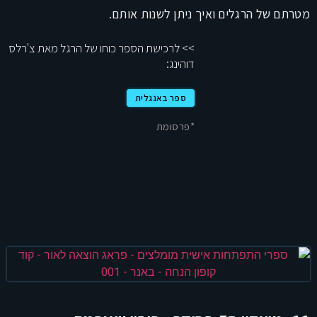
מטרתם של הרגלים ואיך ניתן לשנות אותם.
>> לרכישת הספר כוחו של הרגל מאת צ'רלס
דוהינג:
ספר באנגלית
*פרסומת